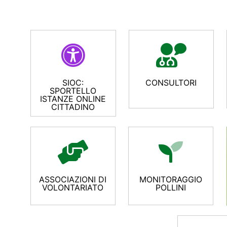
SIOC:
CONSULTORI
SPORTELLO
ISTANZE ONLINE
CITTADINO
ASSOCIAZIONI DI
MONITORAGGIO
VOLONTARIATO
POLLINI