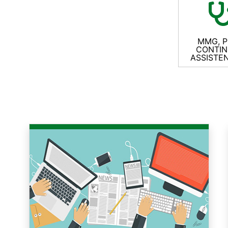
MMG, P
CONTIN
ASSISTE