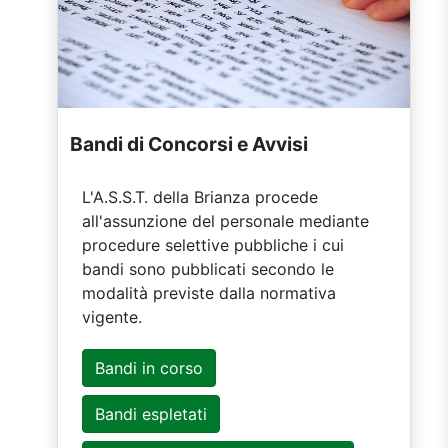
Bandi di Concorsi e Avvisi
L'A.S.S.T. della Brianza procede
all'assunzione del personale mediante
procedure selettive pubbliche i cui
bandi sono pubblicati secondo le
modalità previste dalla normativa
vigente.
Bandi in corso
Bandi espletati