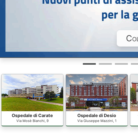
Col
Ospedale di Carate
Ospedale di Desio
Via Mosè Bianchi, 9
Via Giuseppe Mazzini, 1