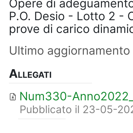
Opere di adeguamento 
P.O. Desio - Lotto 2
prove di carico dinamic
Ultimo aggiornamento
Allegati
Num330-Anno2022_
Pubblicato il 23-05-20