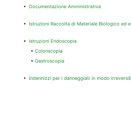
•
Documentazione Amministrativa
•
Istruzioni Raccolta di Materiale Biologico ed 
•
Istruzioni Endoscopia
•
Colonscopia
•
Gastroscopia
•
Indennizzi per i danneggiati in modo irreversi