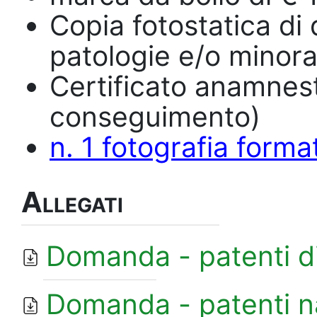
Copia fotostatica di
patologie e/o minora
Certificato anamnest
conseguimento)
n. 1 fotografia forma
Allegati
Domanda - patenti d
Domanda - patenti n