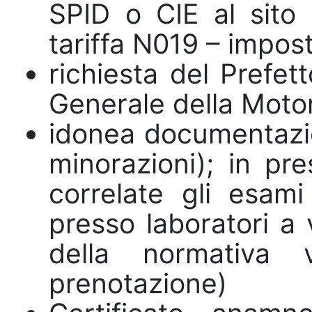
SPID o CIE al sito 
tariffa N019 – impost
richiesta del Prefett
Generale della Moto
idonea documentazio
minorazioni); in pr
correlate gli esami
presso laboratori a 
della normativa v
prenotazione)