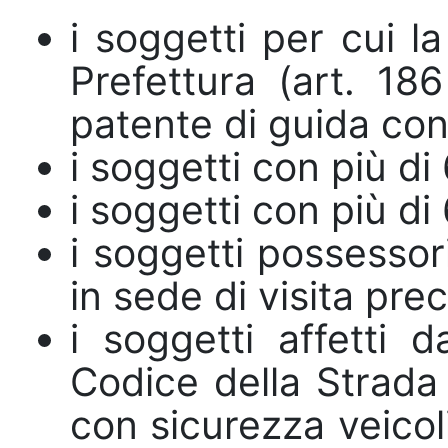
i soggetti per cui l
Prefettura (art. 18
patente di guida con 
i soggetti con più di
i soggetti con più di
i soggetti possessori
in sede di visita pre
i soggetti affetti 
Codice della Strada
con sicurezza veicoli