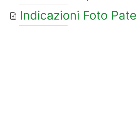
Indicazioni Foto Pate