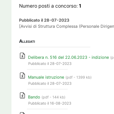
Numero posti a concorso:
1
Pubblicato il 28-07-2023
[Avvisi di Struttura Complessa (Personale Dirigen
Allegati
Delibera n. 516 del 22.06.2023 - indizione
(p
Pubblicato il 28-07-2023
Manuale istruzione
(pdf - 1399 kb)
Pubblicato il 28-07-2023
Bando
(pdf - 144 kb)
Pubblicato il 16-08-2023