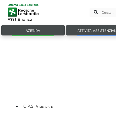
azienda
attività assistenzia
C.P.S. Vimercate